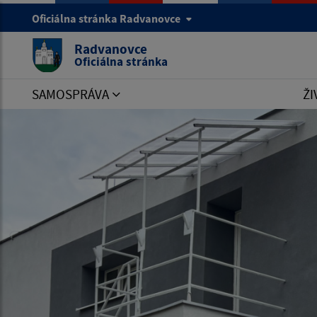
Oficiálna stránka Radvanovce
Radvanovce
Oficiálna stránka
SAMOSPRÁVA
ŽI