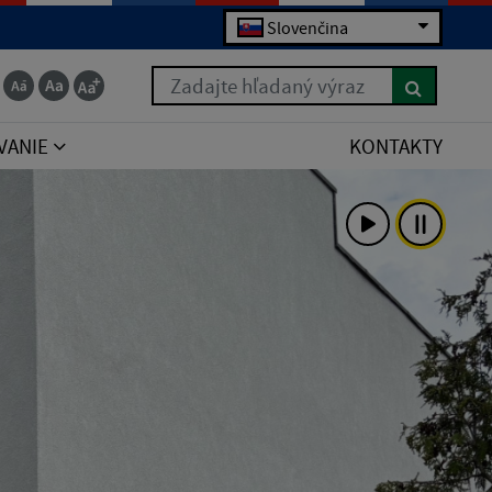
Slovenčina
Zadajte hľadaný výraz
VANIE
KONTAKTY