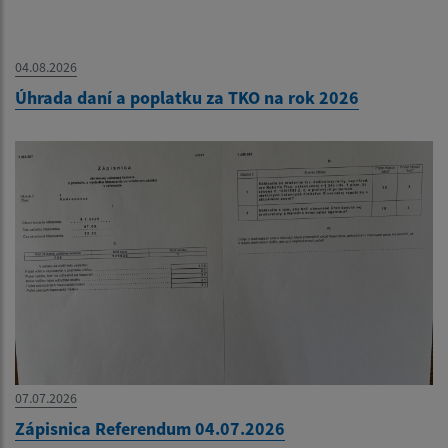
04.08.2026
Úhrada daní a poplatku za TKO na rok 2026
07.07.2026
Zápisnica Referendum 04.07.2026