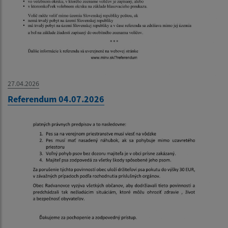
27.04.2026
Referendum 04.07.2026