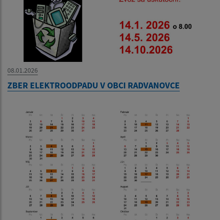
08.01.2026
ZBER ELEKTROODPADU V OBCI RADVANOVCE