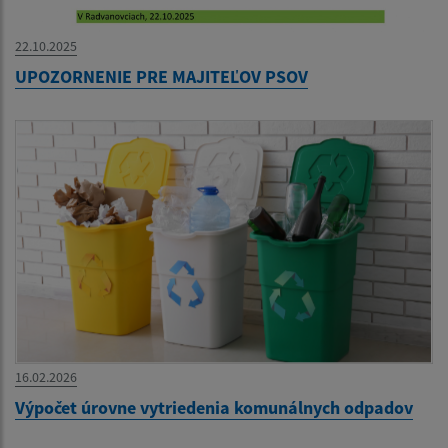
22.10.2025
UPOZORNENIE PRE MAJITEĽOV PSOV
16.02.2026
Výpočet úrovne vytriedenia komunálnych odpadov