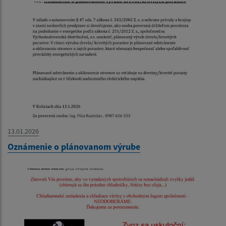
13.01.2026
Oznámenie o plánovanom výrube