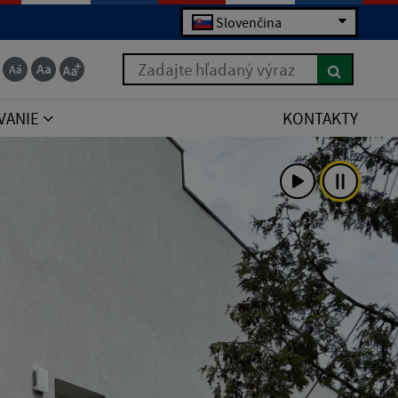
Slovenčina
Zadajte hľadaný výraz
VANIE
KONTAKTY