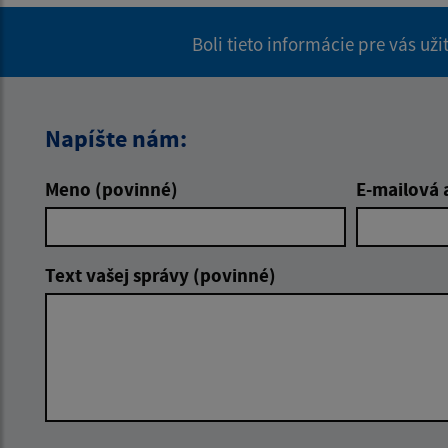
Boli tieto informácie pre vás už
Napíšte nám:
Meno (povinné)
E-mailová 
Text vašej správy (povinné)