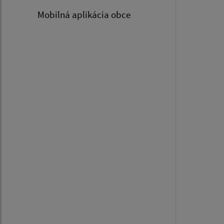
Mobilná aplikácia obce