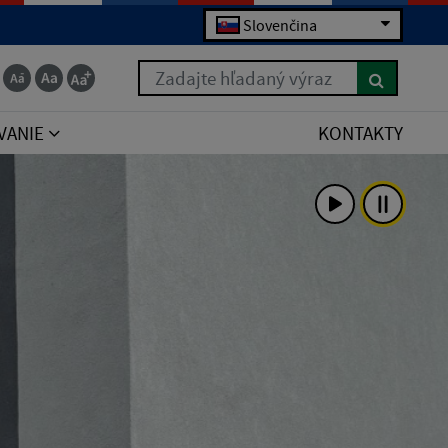
Slovenčina
Zadajte hľadaný výraz
VANIE
KONTAKTY