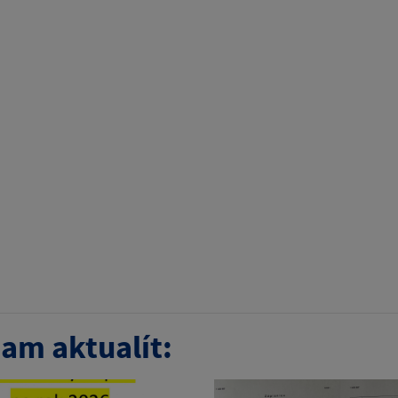
am aktualít: