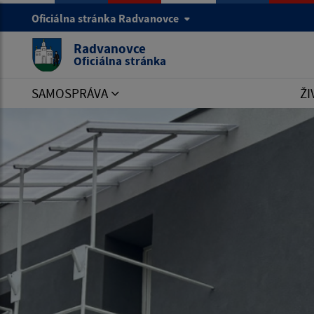
Oficiálna stránka Radvanovce
Radvanovce
Oficiálna stránka
SAMOSPRÁVA
ŽI