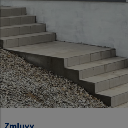
Zmluvy