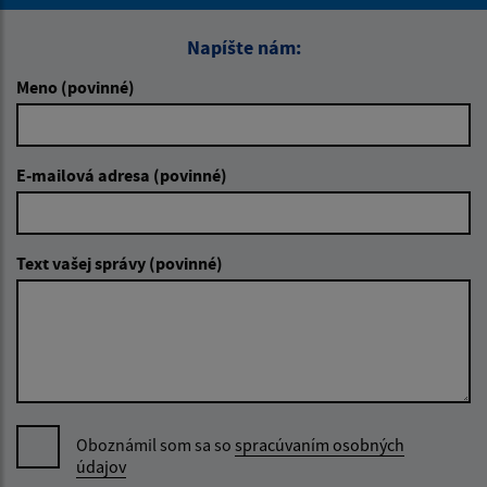
Napíšte nám:
Meno (povinné)
E-mailová adresa (povinné)
Text vašej správy (povinné)
Oboznámil som sa so
spracúvaním osobných
údajov