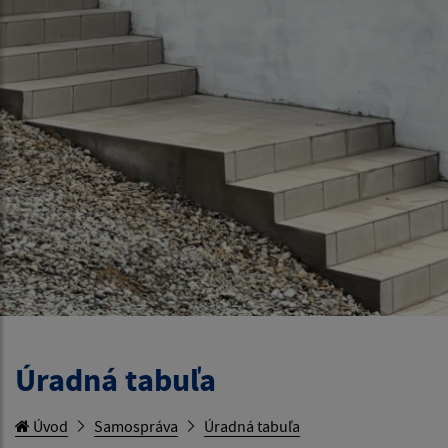
Úradná tabuľa
Úvod
Samospráva
Úradná tabuľa